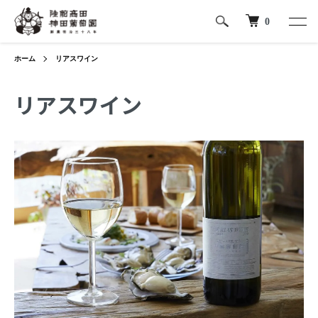
0
ホーム
リアスワイン
リアスワイン