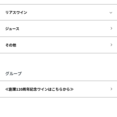
リアスワイン
ジュース
その他
グループ
≪創業120周年記念ワインはこちらから≫