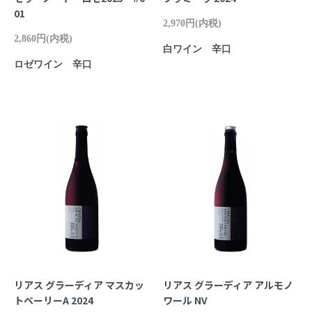
01
2,970円(内税)
2,860円(内税)
白ワイン 辛口
ロゼワイン 辛口
リアス グラーディア マスカッ
リアス グラーディア アルモノ
トベーリーA 2024
ワール NV