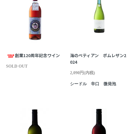
創業120周年記念ワイン
海のペティアン ポムレザン2
024
SOLD OUT
2,090円(内税)
シードル 辛口 微発泡