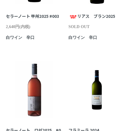
セラーノート 甲州2025 #003
リアス ブラン2025
2,640円(内税)
SOLD OUT
白ワイン 辛口
白ワイン 辛口
セラーノート ロゼ2025 #0
フラミーラ 2024