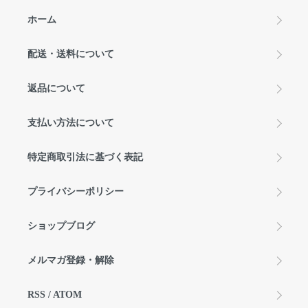
ホーム
配送・送料について
返品について
支払い方法について
特定商取引法に基づく表記
プライバシーポリシー
ショップブログ
メルマガ登録・解除
RSS
/
ATOM