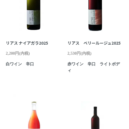
リアス ナイアガラ2025
リアス ベリールージュ2025
2,200円(内税)
2,530円(内税)
白ワイン 辛口
赤ワイン 辛口 ライトボデ
ィ