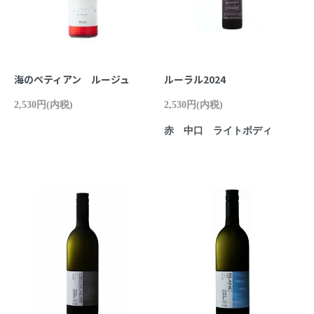
海のペティアン ルージュ
ルーラル2024
2,530円(内税)
2,530円(内税)
赤 中口 ライトボディ