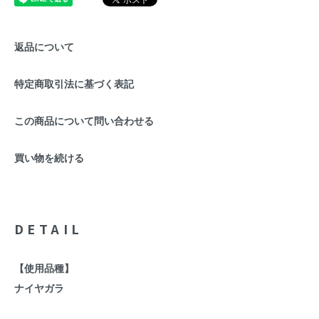
返品について
特定商取引法に基づく表記
この商品について問い合わせる
買い物を続ける
DETAIL
【使用品種】
ナイヤガラ