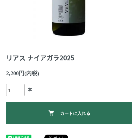
リアス ナイアガラ2025
2,200円(内税)
本
カートに入れる