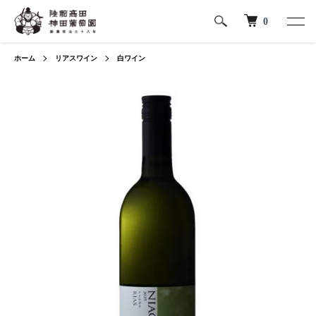
0
ホーム
リアスワイン
白ワイン