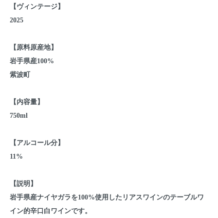
【ヴィンテージ】
2025
【原料原産地】
岩手県産100%
紫波町
【内容量】
750ml
【アルコール分】
11%
【説明】
岩手県産ナイヤガラを100%使用したリアスワインのテーブルワ
イン的辛口白ワインです。