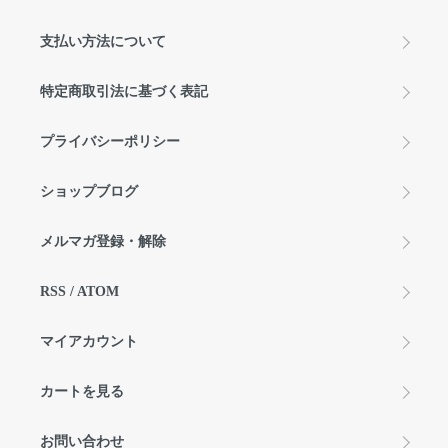
支払い方法について
特定商取引法に基づく表記
プライバシーポリシー
ショップブログ
メルマガ登録・解除
RSS
/
ATOM
マイアカウント
カートを見る
お問い合わせ