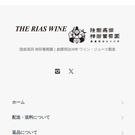
陸前高田 神田葡萄園｜創業明治38年 ワイン・ジュース製造
ホーム
配送・送料について
返品について