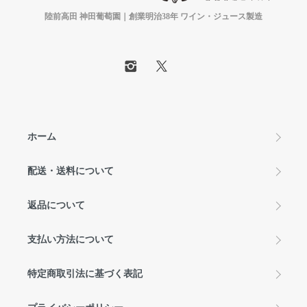
陸前高田 神田葡萄園｜創業明治38年 ワイン・ジュース製造
ホーム
配送・送料について
返品について
支払い方法について
特定商取引法に基づく表記