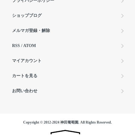
プライバシーポリシー
ショップブログ
メルマガ登録・解除
RSS
/
ATOM
マイアカウント
カートを見る
お問い合わせ
Copyright © 2012-2024 神田葡萄園. All Rights Reserved.