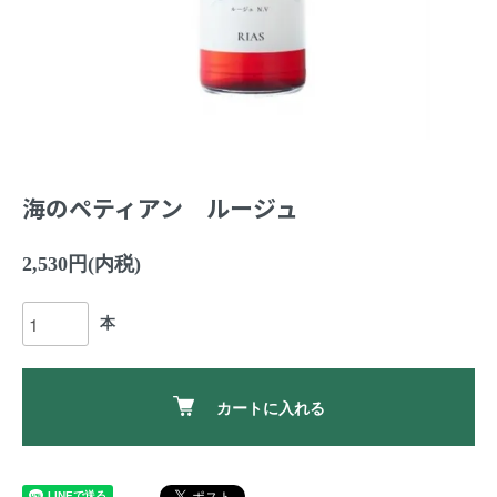
海のペティアン ルージュ
2,530円(内税)
本
カートに入れる