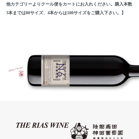
他カテゴリーよりクール便をカートにお入れください。購入本数
3本までは80サイズ、4本からは100サイズをご購入下さい。】