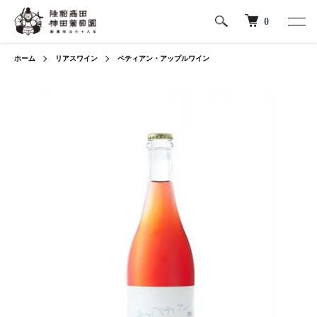
0
ホーム
リアスワイン
ペティアン・アップルワイン