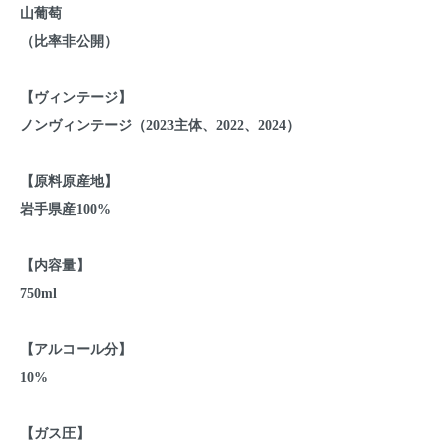
山葡萄
（比率非公開）
【ヴィンテージ】
ノンヴィンテージ（2023主体、2022、2024）
【原料原産地】
岩手県産100%
【内容量】
750ml
【アルコール分】
10%
【ガス圧】