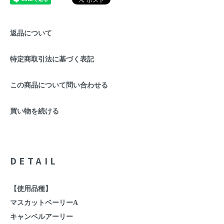
返品について
特定商取引法に基づく表記
この商品について問い合わせる
買い物を続ける
DETAIL
【使用品種】
マスカットベーリーA
キャンベルアーリー