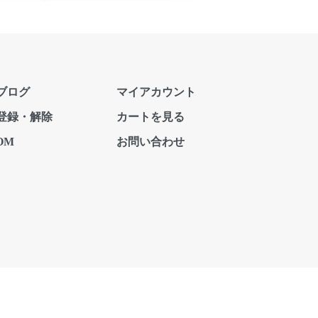
ブログ
マイアカウント
登録・解除
カートを見る
OM
お問い合わせ