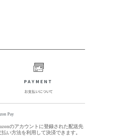
PAYMENT
お支払いについて
zon Pay
mazonのアカウントに登録された配送先
支払い方法を利用して決済できます。