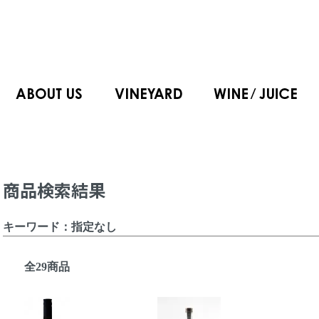
商品検索結果
キーワード：指定なし
全29商品