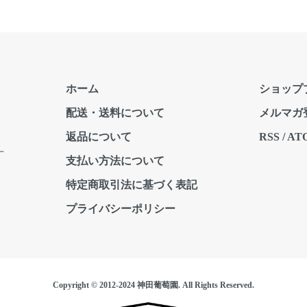
ホーム
ショップ
配送・送料について
メルマガ
返品について
RSS
/
AT
ー
支払い方法について
特定商取引法に基づく表記
プライバシーポリシー
Copyright © 2012-2024 神田葡萄園. All Rights Reserved.