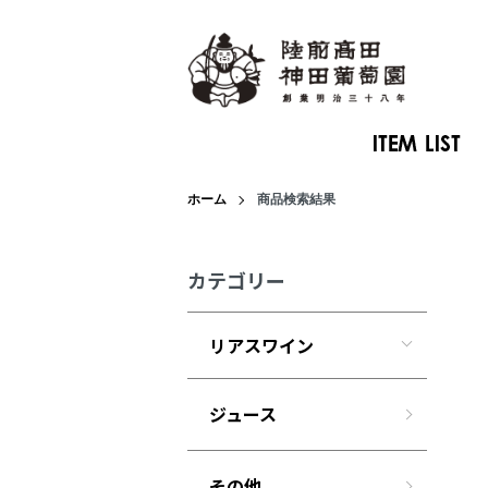
ホーム
商品検索結果
カテゴリー
リアスワイン
ジュース
その他