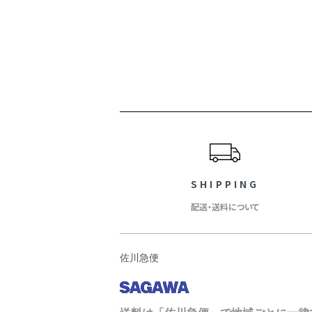
ショッピングガイド
SHIPPING
配送・送料について
佐川急便