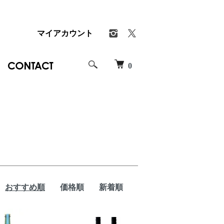
マイアカウント
0
おすすめ順
価格順
新着順